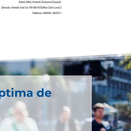
éptima de