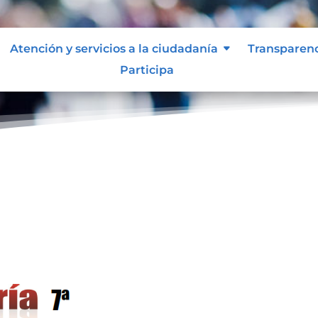
Atención y servicios a la ciudadanía
Transparen
Participa