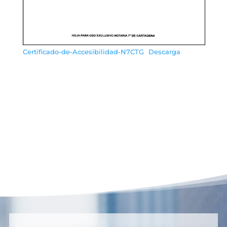
Certificado-de-Accesibilidad-N7CTG
Descarga