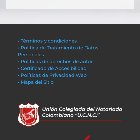
• Términos y condiciones
• Política de Tratamiento de Datos
Personales
• Políticas de derechos de autor
• Certificado de Accesibilidad
• Políticas de Privacidad Web
• Mapa del Sitio