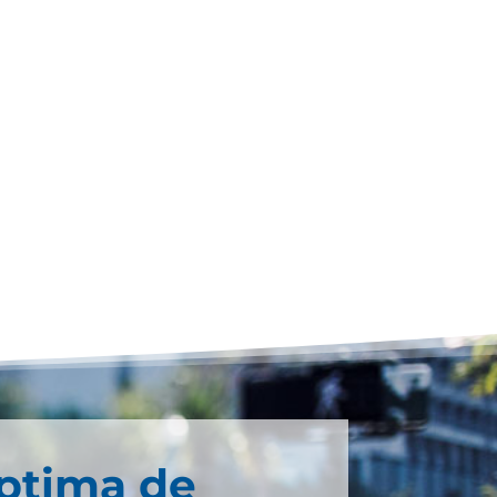
éptima de