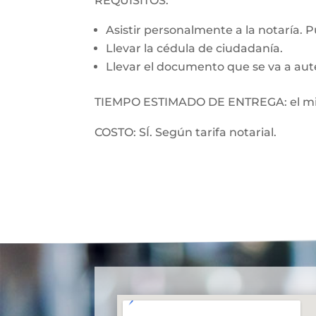
REQUISITOS:
Asistir personalmente a la notaría. 
Llevar la cédula de ciudadanía.
Llevar el documento que se va a aut
TIEMPO ESTIMADO DE ENTREGA: el mi
COSTO: SÍ. Según tarifa notarial.