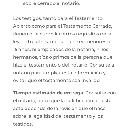
sobre cerrado al notario.
Los testigos, tanto para el Testamento
Abierto como para el Testamento Cerrado,
tienen que cumplir ciertos requisitos de la
ley, entre otros, no pueden ser menores de
15 años, ni empleados de la notaría, ni los
hermanos, tíos o primos de la persona que
hizo el testamento o del notario. Consulte al
notario para ampliar esta información y
evitar que el testamento sea inválido.
Tiempo estimado de entrega
: Consulte con
el notario, dado que la celebración de este
acto depende de la revisión que él hace
sobre la legalidad del testamento y los
testigos.