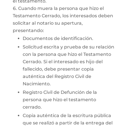
el testamento.
Cuando muera la persona que hizo el
Testamento Cerrado, los interesados deben
solicitar al notario su apertura,
presentando:
Documentos de identificación.
Solicitud escrita y prueba de su relación
con la persona que hizo el Testamento
Cerrado. Si el interesado es hijo del
fallecido, debe presentar copia
auténtica del Registro Civil de
Nacimiento.
Registro Civil de Defunción de la
persona que hizo el testamento
cerrado.
Copia auténtica de la escritura pública
que se realizó a partir de la entrega del