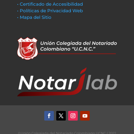
• Certificado de Accesibilidad
• Políticas de Privacidad Web
• Mapa del Sitio
©Unión Colegiada del Notariado Colombiano UCNC | 2022