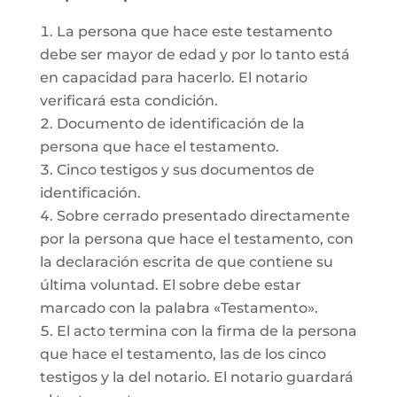
La persona que hace este testamento
debe ser mayor de edad y por lo tanto está
en capacidad para hacerlo. El notario
verificará esta condición.
Documento de identificación de la
persona que hace el testamento.
Cinco testigos y sus documentos de
identificación.
Sobre cerrado presentado directamente
por la persona que hace el testamento, con
la declaración escrita de que contiene su
última voluntad. El sobre debe estar
marcado con la palabra «Testamento».
El acto termina con la firma de la persona
que hace el testamento, las de los cinco
testigos y la del notario. El notario guardará