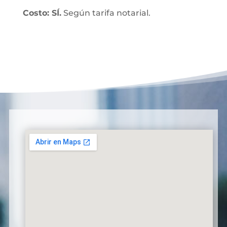
Costo: SÍ.
Según tarifa notarial.