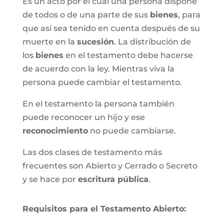
Es un acto por el cual una persona dispone
de todos o de una parte de sus
bienes
, para
que así sea tenido en cuenta después de su
muerte en la
sucesión
. La distribución de
los
bienes
en el testamento debe hacerse
de acuerdo con la ley. Mientras viva la
persona puede cambiar el testamento.
En el testamento la persona también
puede reconocer un hijo y ese
reconocimiento
no puede cambiarse.
Las dos clases de testamento más
frecuentes son Abierto y Cerrado o Secreto
y se hace por
escritura pública
.
Requisitos para el Testamento Abierto: