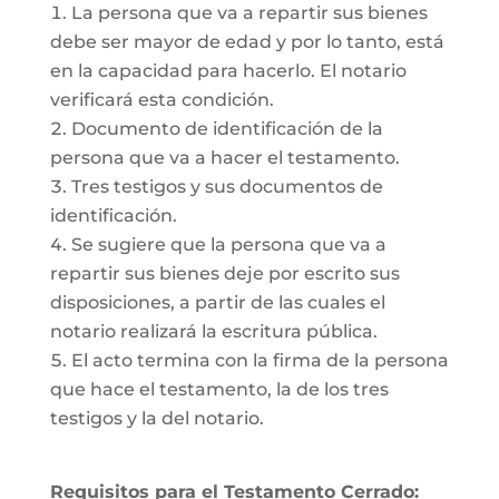
La persona que va a repartir sus bienes
debe ser mayor de edad y por lo tanto, está
en la capacidad para hacerlo. El notario
verificará esta condición.
Documento de identificación de la
persona que va a hacer el testamento.
Tres testigos y sus documentos de
identificación.
Se sugiere que la persona que va a
repartir sus bienes deje por escrito sus
disposiciones, a partir de las cuales el
notario realizará la escritura pública.
El acto termina con la firma de la persona
que hace el testamento, la de los tres
testigos y la del notario.
Requisitos para el Testamento Cerrado: