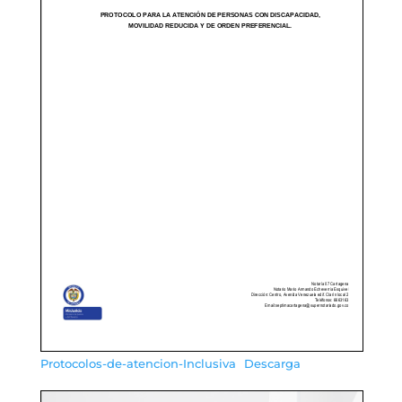
Protocolos-de-atencion-Inclusiva
Descarga