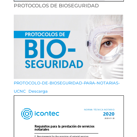
PROTOCOLOS DE BIOSEGURIDAD
PROTOCOLO-DE-BIOSEGURIDAD-PARA-NOTARIAS-
UCNC
Descarga