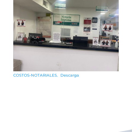
COSTOS-NOTARIALES.
Descarga